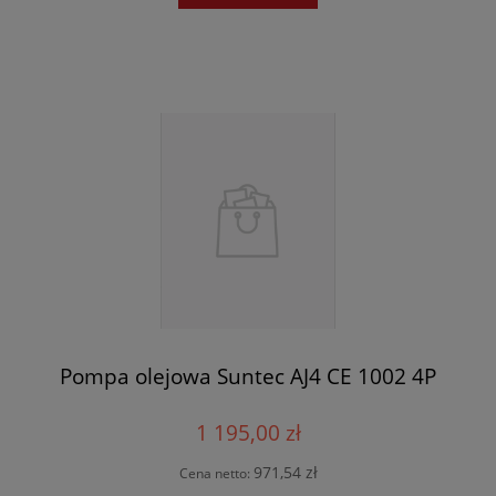
Pompa olejowa Suntec AJ4 CE 1002 4P
1 195,00 zł
971,54 zł
Cena netto: