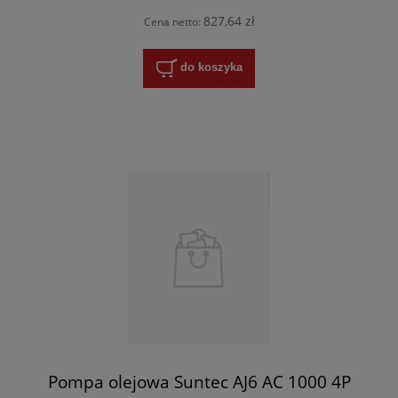
827,64 zł
Cena netto:
do koszyka
Pompa olejowa Suntec AJ6 AC 1000 4P