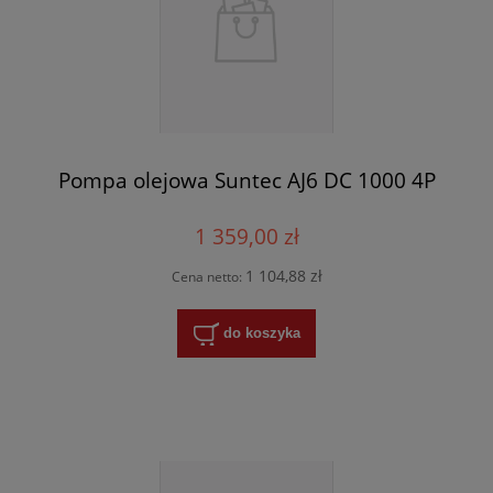
Pompa olejowa Suntec AJ6 DC 1000 4P
1 359,00 zł
1 104,88 zł
Cena netto:
do koszyka