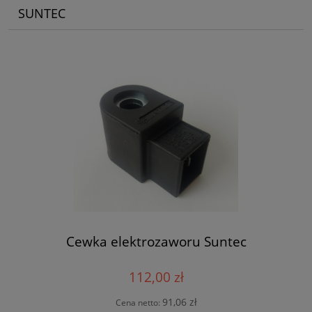
SUNTEC
Cewka elektrozaworu Suntec
112,00 zł
91,06 zł
Cena netto: