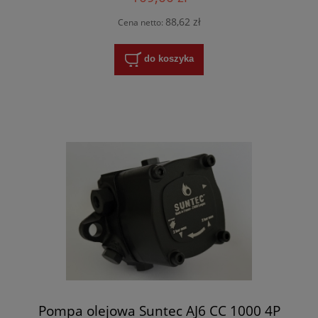
88,62 zł
Cena netto:
do koszyka
Pompa olejowa Suntec AJ6 CC 1000 4P