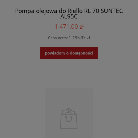
Pompa olejowa do Riello RL 70 SUNTEC
AL95C
1 471,00 zł
1 195,93 zł
Cena netto:
powiadom o dostępności