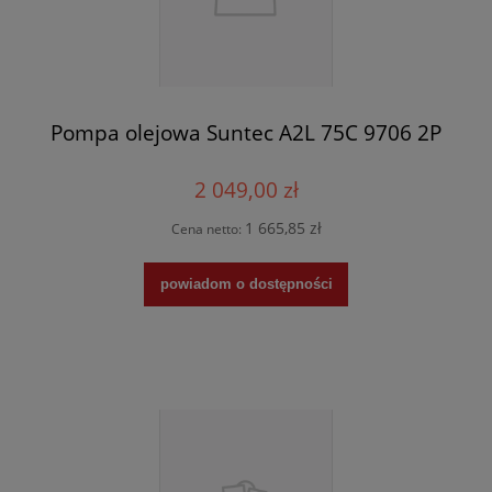
Pompa olejowa Suntec A2L 75C 9706 2P
2 049,00 zł
1 665,85 zł
Cena netto:
powiadom o dostępności