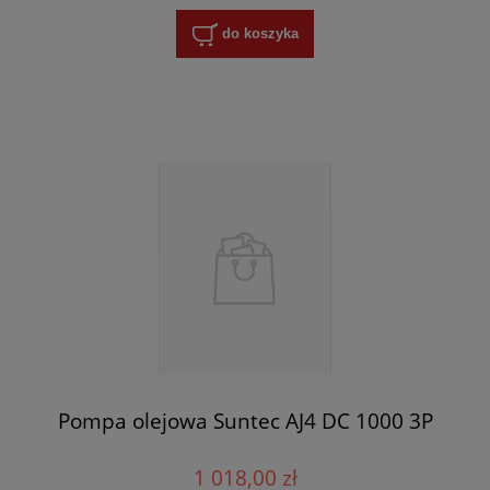
do koszyka
Pompa olejowa Suntec AJ4 DC 1000 3P
1 018,00 zł