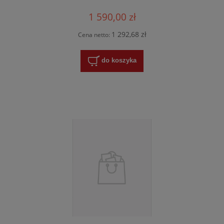
1 590,00 zł
1 292,68 zł
Cena netto:
do koszyka