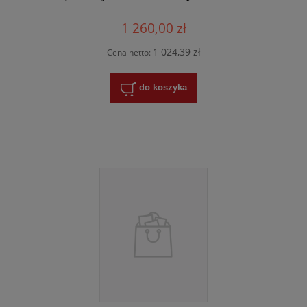
1 260,00 zł
1 024,39 zł
Cena netto:
do koszyka