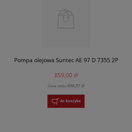
Pompa olejowa Suntec AE 97 D 7355 2P
859,00 zł
698,37 zł
Cena netto:
do koszyka