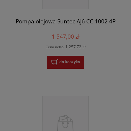
Pompa olejowa Suntec AJ6 CC 1002 4P
1 547,00 zł
1 257,72 zł
Cena netto:
do koszyka