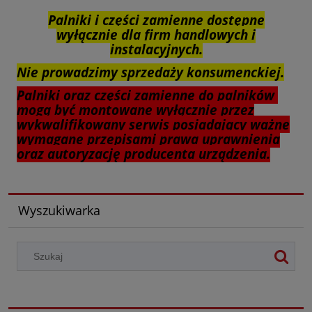
Palniki i części zamienne dostępne
wyłącznie dla firm handlowych i
instalacyjnych.
Nie prowadzimy sprzedaży konsumenckiej.
Palniki oraz części zamienne do palników
mogą być montowane wyłącznie przez
wykwalifikowany serwis posiadający ważne
wymagane przepisami prawa uprawnienia
oraz autoryzację producenta urządzenia.
Wyszukiwarka