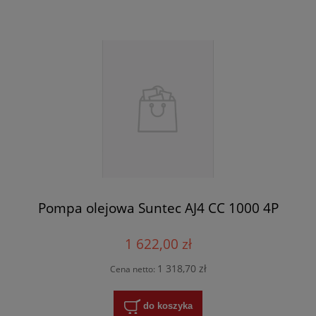
Pompa olejowa Suntec AJ4 CC 1000 4P
1 622,00 zł
1 318,70 zł
Cena netto:
do koszyka