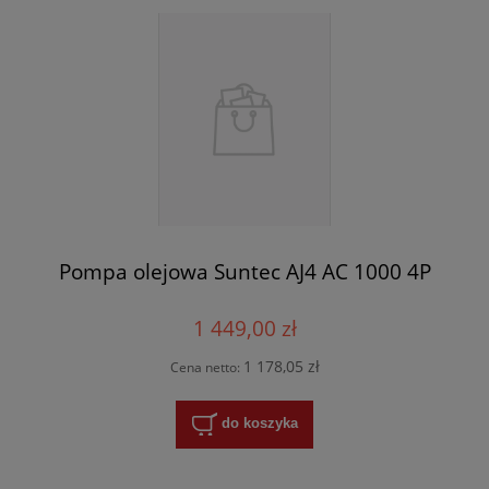
Pompa olejowa Suntec AJ4 AC 1000 4P
1 449,00 zł
1 178,05 zł
Cena netto:
do koszyka