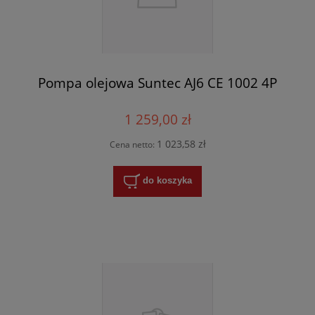
Pompa olejowa Suntec AJ6 CE 1002 4P
1 259,00 zł
1 023,58 zł
Cena netto:
do koszyka