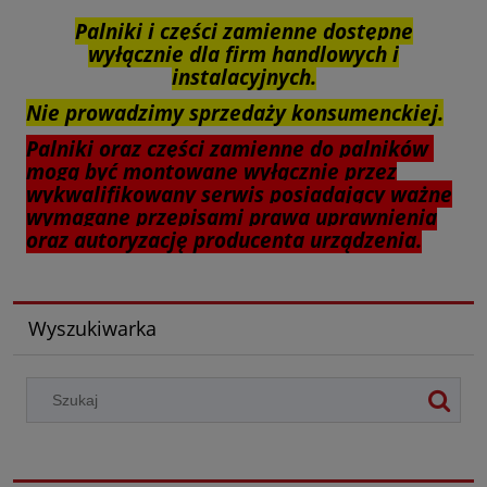
Palniki i części zamienne dostępne
wyłącznie dla firm handlowych i
instalacyjnych.
Nie prowadzimy sprzedaży konsumenckiej.
Palniki oraz części zamienne do palników
mogą być montowane wyłącznie przez
wykwalifikowany serwis posiadający ważne
wymagane przepisami prawa uprawnienia
oraz autoryzację producenta urządzenia.
Wyszukiwarka