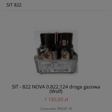
SIT 822
SIT - 822 NOVA 0.822.124 droga gazowa
(Wolf)
1 185,00 zł
963,41 zł
Cena netto: