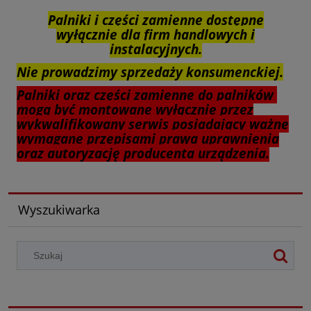
Palniki i części zamienne dostępne
wyłącznie dla firm handlowych i
instalacyjnych.
Nie prowadzimy sprzedaży konsumenckiej.
Palniki oraz części zamienne do palników
mogą być montowane wyłącznie przez
wykwalifikowany serwis posiadający ważne
wymagane przepisami prawa uprawnienia
oraz autoryzację producenta urządzenia.
Wyszukiwarka