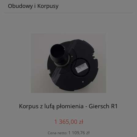
Obudowy i Korpusy
Korpus z lufą płomienia - Giersch R1
1 365,00 zł
1 109,76 zł
Cena netto: