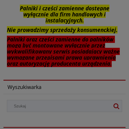
Palniki i części zamienne dostępne
wyłącznie dla firm handlowych i
instalacyjnych.
Nie prowadzimy sprzedaży konsumenckiej.
Palniki oraz części zamienne do palników
mogą być montowane wyłącznie przez
wykwalifikowany serwis posiadający ważne
wymagane przepisami prawa uprawnienia
oraz autoryzację producenta urządzenia.
Wyszukiwarka