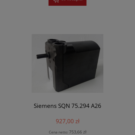
Siemens SQN 75.294 A26
927,00 zł
753,66 zł
Cena netto: