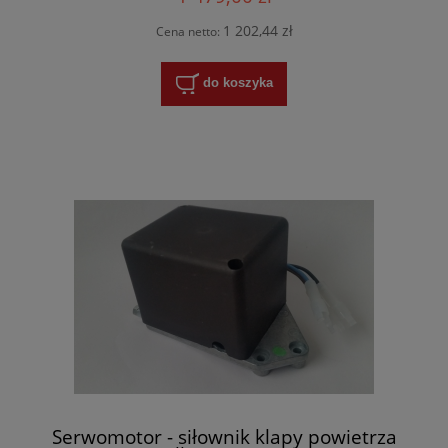
1 202,44 zł
Cena netto:
do koszyka
Serwomotor - siłownik klapy powietrza