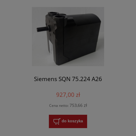
Siemens SQN 75.224 A26
927,00 zł
753,66 zł
Cena netto:
do koszyka