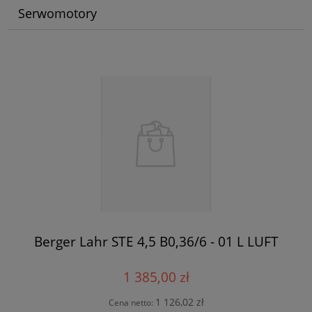
Serwomotory
Berger Lahr STE 4,5 B0,36/6 - 01 L LUFT
1 385,00 zł
1 126,02 zł
Cena netto: