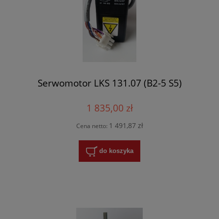
Serwomotor LKS 131.07 (B2-5 S5)
1 835,00 zł
1 491,87 zł
Cena netto:
do koszyka