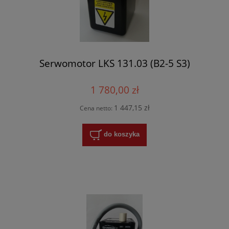
Serwomotor LKS 131.03 (B2-5 S3)
1 780,00 zł
1 447,15 zł
Cena netto:
do koszyka