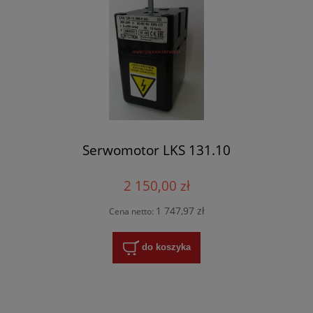
Serwomotor LKS 131.10
2 150,00 zł
1 747,97 zł
Cena netto:
do koszyka