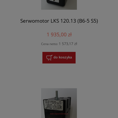
Serwomotor LKS 120.13 (B6-5 S5)
1 935,00 zł
1 573,17 zł
Cena netto:
do koszyka