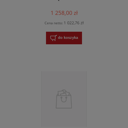
1 258,00 zł
1 022,76 zł
Cena netto:
do koszyka