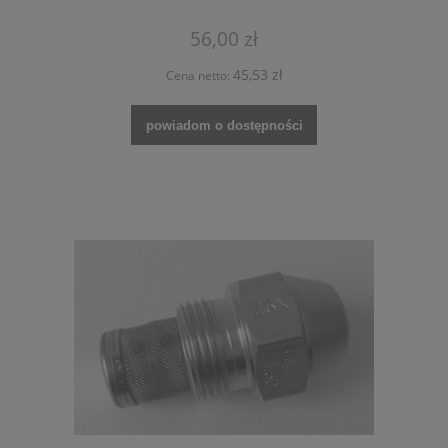
56,00 zł
45,53 zł
Cena netto:
powiadom o dostępności