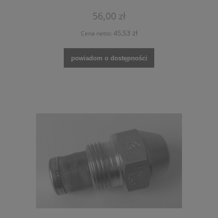
56,00 zł
45,53 zł
Cena netto:
powiadom o dostępności