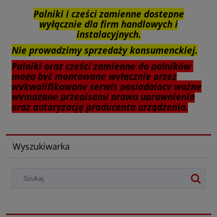
Palniki i części zamienne dostępne
wyłącznie dla firm handlowych i
instalacyjnych.
Nie prowadzimy sprzedaży konsumenckiej.
Palniki oraz części zamienne do palników
mogą być montowane wyłącznie przez
wykwalifikowany serwis posiadający ważne
wymagane przepisami prawa uprawnienia
oraz autoryzację producenta urządzenia.
Wyszukiwarka