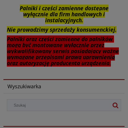
Palniki i części zamienne dostępne
wyłącznie dla firm handlowych i
instalacyjnych.
Nie prowadzimy sprzedaży konsumenckiej.
Palniki oraz części zamienne do palników
mogą być montowane wyłącznie przez
wykwalifikowany serwis posiadający ważne
wymagane przepisami prawa uprawnienia
oraz autoryzację producenta urządzenia.
Wyszukiwarka