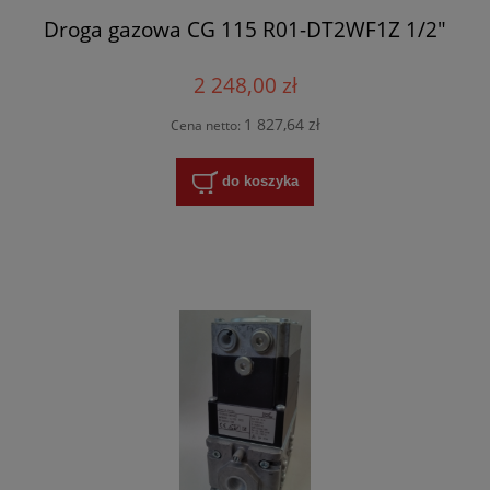
Droga gazowa CG 115 R01-DT2WF1Z 1/2"
2 248,00 zł
1 827,64 zł
Cena netto:
do koszyka