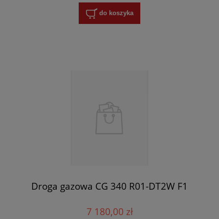
do koszyka
Droga gazowa CG 340 R01-DT2W F1
7 180,00 zł