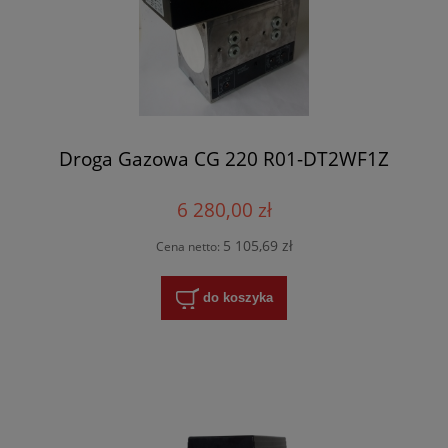
Droga Gazowa CG 220 R01-DT2WF1Z
6 280,00 zł
5 105,69 zł
Cena netto:
do koszyka