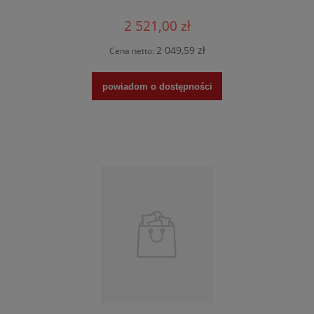
2 521,00 zł
2 049,59 zł
Cena netto:
powiadom o dostępności