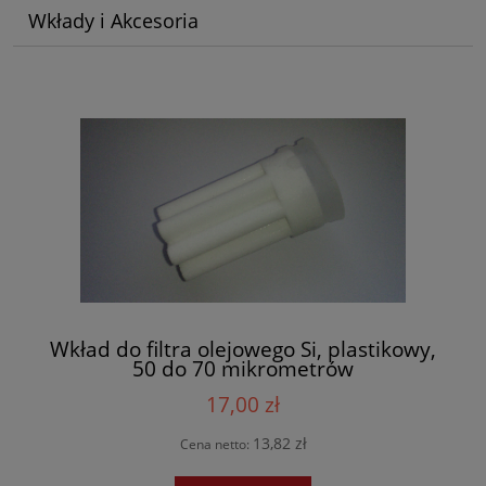
Wkłady i Akcesoria
Wkład do filtra olejowego Si, plastikowy,
50 do 70 mikrometrów
17,00 zł
13,82 zł
Cena netto: