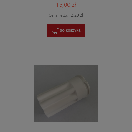
15,00 zł
12,20 zł
Cena netto:
do koszyka