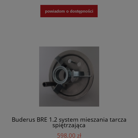
powiadom o dostępności
Buderus BRE 1.2 system mieszania tarcza
spiętrzająca
598,00 zł