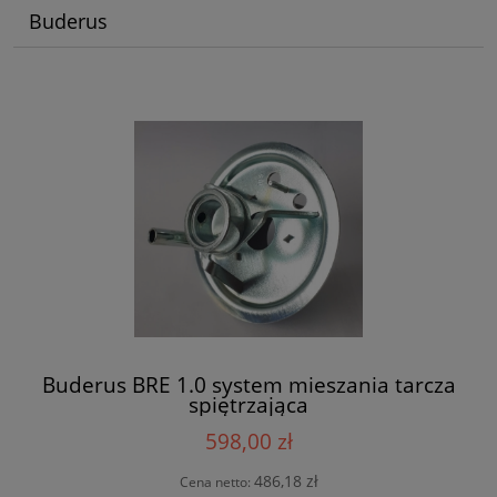
Buderus
Buderus BRE 1.0 system mieszania tarcza
spiętrzająca
598,00 zł
486,18 zł
Cena netto: