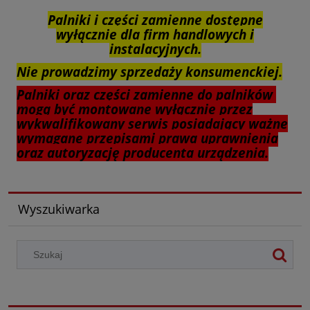
Palniki i części zamienne dostępne
wyłącznie dla firm handlowych i
instalacyjnych.
Nie prowadzimy sprzedaży konsumenckiej.
Palniki oraz części zamienne do palników
mogą być montowane wyłącznie przez
wykwalifikowany serwis posiadający ważne
wymagane przepisami prawa uprawnienia
oraz autoryzację producenta urządzenia.
Wyszukiwarka