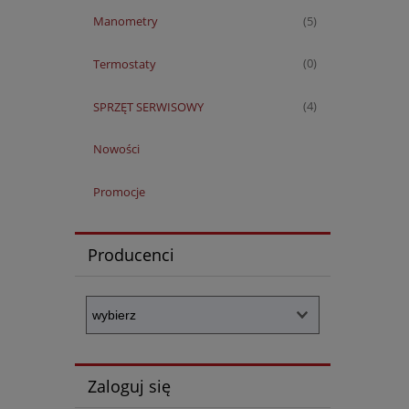
Manometry
(5)
Termostaty
(0)
SPRZĘT SERWISOWY
(4)
Nowości
Promocje
Producenci
Zaloguj się