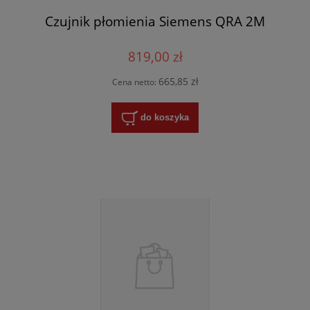
Czujnik płomienia Siemens QRA 2M
819,00 zł
665,85 zł
Cena netto:
do koszyka