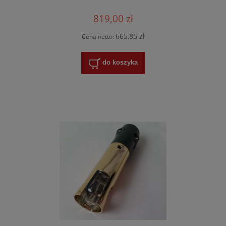
819,00 zł
665,85 zł
Cena netto:
do koszyka