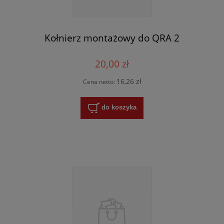
Kołnierz montażowy do QRA 2
20,00 zł
16,26 zł
Cena netto:
do koszyka