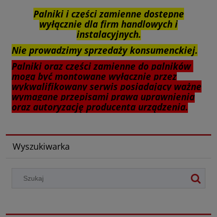
Palniki i części zamienne dostępne
wyłącznie dla firm handlowych i
instalacyjnych.
Nie prowadzimy sprzedaży konsumenckiej.
Palniki oraz części zamienne do palników
mogą być montowane wyłącznie przez
wykwalifikowany serwis posiadający ważne
wymagane przepisami prawa uprawnienia
oraz autoryzację producenta urządzenia.
Wyszukiwarka