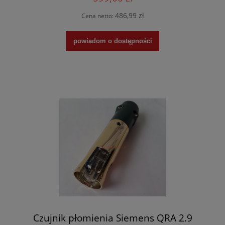
486,99 zł
Cena netto:
powiadom o dostępności
Czujnik płomienia Siemens QRA 2.9