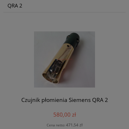
QRA 2
Czujnik płomienia Siemens QRA 2
580,00 zł
471,54 zł
Cena netto: