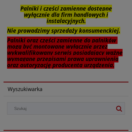
Palniki i części zamienne dostępne
wyłącznie dla firm handlowych i
instalacyjnych.
Nie prowadzimy sprzedaży konsumenckiej.
Palniki oraz części zamienne do palników
mogą być montowane wyłącznie przez
wykwalifikowany serwis posiadający ważne
wymagane przepisami prawa uprawnienia
oraz autoryzację producenta urządzenia.
Wyszukiwarka