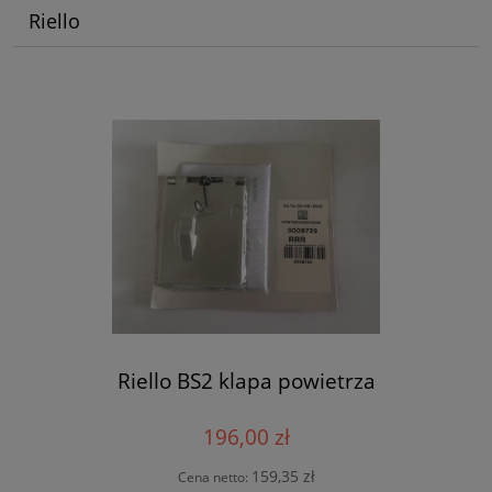
Riello
Riello BS2 klapa powietrza
196,00 zł
159,35 zł
Cena netto: