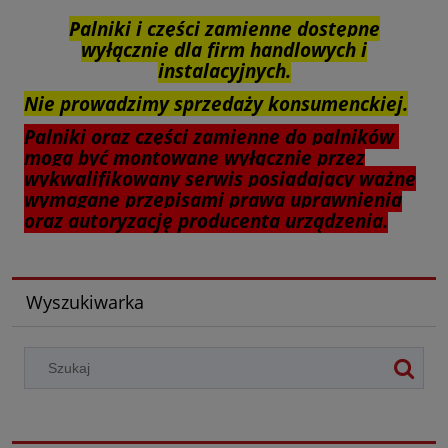
Palniki i części zamienne dostępne
wyłącznie dla firm handlowych i
instalacyjnych.
Nie prowadzimy sprzedaży konsumenckiej.
Palniki oraz części zamienne do palników
mogą być montowane wyłącznie przez
wykwalifikowany serwis posiadający ważne
wymagane przepisami prawa uprawnienia
oraz autoryzację producenta urządzenia.
Wyszukiwarka