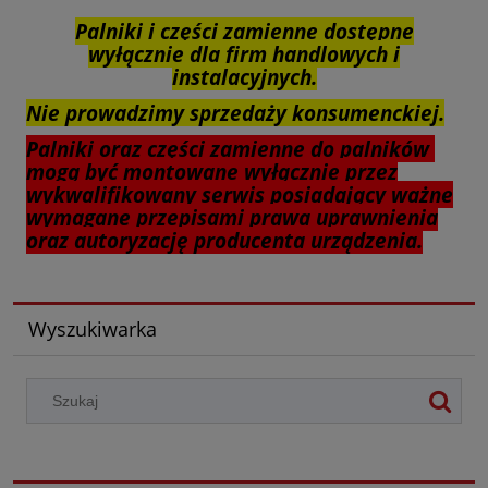
Palniki i części zamienne dostępne
wyłącznie dla firm handlowych i
instalacyjnych.
Nie prowadzimy sprzedaży konsumenckiej.
Palniki oraz części zamienne do palników
mogą być montowane wyłącznie przez
wykwalifikowany serwis posiadający ważne
wymagane przepisami prawa uprawnienia
oraz autoryzację producenta urządzenia.
Wyszukiwarka