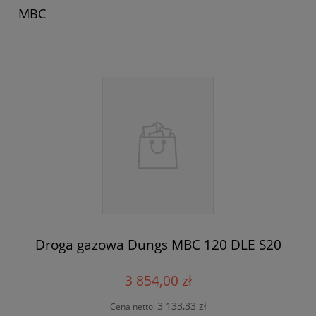
MBC
Droga gazowa Dungs MBC 120 DLE S20
3 854,00 zł
3 133,33 zł
Cena netto: