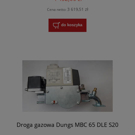
3 619,51 zł
Cena netto:
do koszyka
Droga gazowa Dungs MBC 65 DLE S20