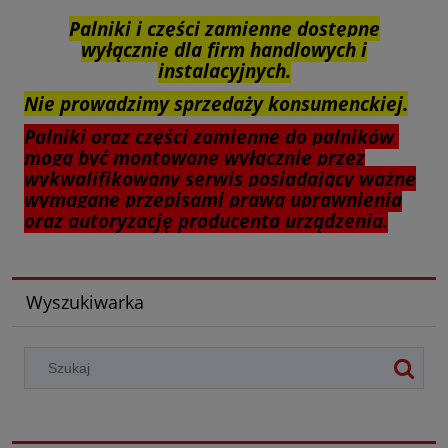
Palniki i części zamienne dostępne
wyłącznie dla firm handlowych i
instalacyjnych.
Nie prowadzimy sprzedaży konsumenckiej.
Palniki oraz części zamienne do palników
mogą być montowane wyłącznie przez
wykwalifikowany serwis posiadający ważne
wymagane przepisami prawa uprawnienia
oraz autoryzację producenta urządzenia.
Wyszukiwarka