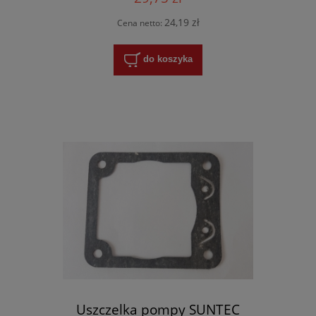
24,19 zł
Cena netto:
do koszyka
Uszczelka pompy SUNTEC