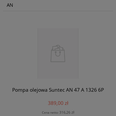
AN
Pompa olejowa Suntec AN 47 A 1326 6P
389,00 zł
316,26 zł
Cena netto: