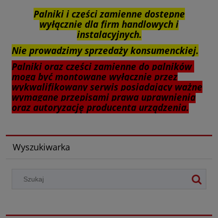
Palniki i części zamienne dostępne
wyłącznie dla firm handlowych i
instalacyjnych.
Nie prowadzimy sprzedaży konsumenckiej.
Palniki oraz części zamienne do palników
mogą być montowane wyłącznie przez
wykwalifikowany serwis posiadający ważne
wymagane przepisami prawa uprawnienia
oraz autoryzację producenta urządzenia.
Wyszukiwarka