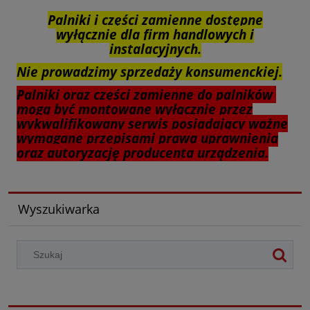
Palniki i części zamienne dostępne
wyłącznie dla firm handlowych i
instalacyjnych.
Nie prowadzimy sprzedaży konsumenckiej.
Palniki oraz części zamienne do palników
mogą być montowane wyłącznie przez
wykwalifikowany serwis posiadający ważne
wymagane przepisami prawa uprawnienia
oraz autoryzację producenta urządzenia.
Wyszukiwarka