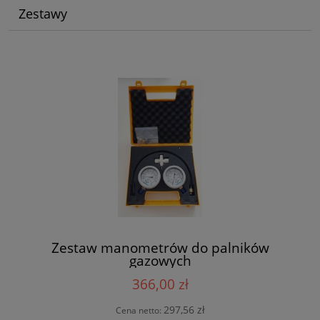
Zestawy
Zestaw manometrów do palników
gazowych
366,00 zł
297,56 zł
Cena netto: