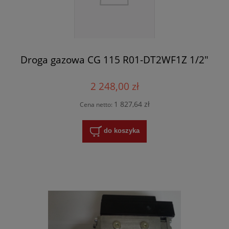
Droga gazowa CG 115 R01-DT2WF1Z 1/2"
2 248,00 zł
1 827,64 zł
Cena netto:
do koszyka