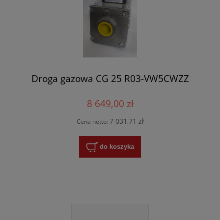
Droga gazowa CG 25 R03-VW5CWZZ
8 649,00 zł
7 031,71 zł
Cena netto:
do koszyka