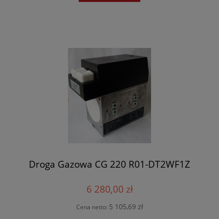
Droga Gazowa CG 220 R01-DT2WF1Z
6 280,00 zł
5 105,69 zł
Cena netto: