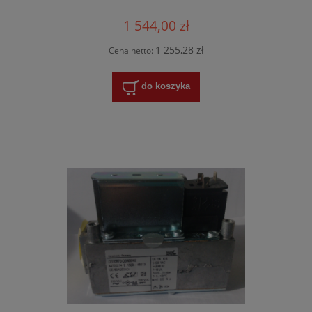
1 544,00 zł
1 255,28 zł
Cena netto:
do koszyka