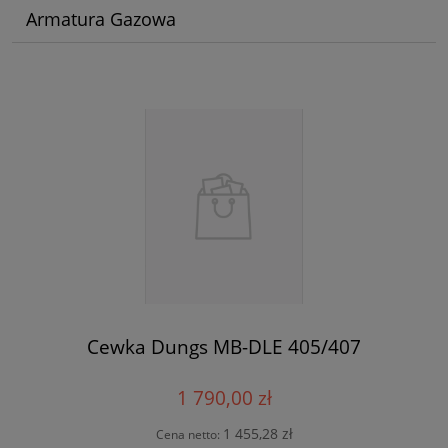
Armatura Gazowa
Cewka Dungs MB-DLE 405/407
1 790,00 zł
1 455,28 zł
Cena netto: