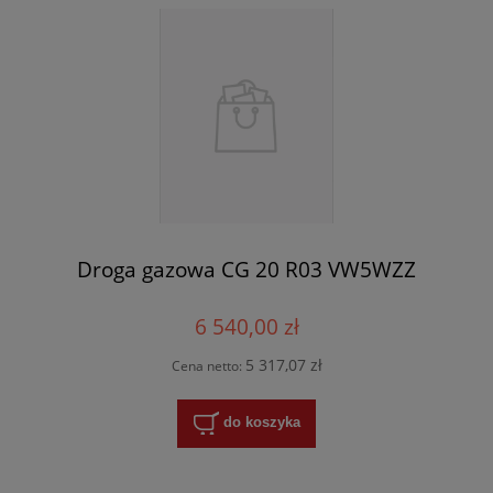
Droga gazowa CG 20 R03 VW5WZZ
6 540,00 zł
5 317,07 zł
Cena netto:
do koszyka