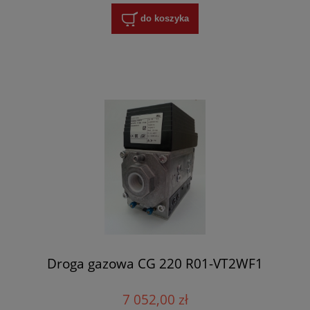
do koszyka
Droga gazowa CG 220 R01-VT2WF1
7 052,00 zł