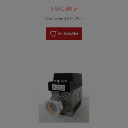
5 980,00 zł
4 861,79 zł
Cena netto:
do koszyka