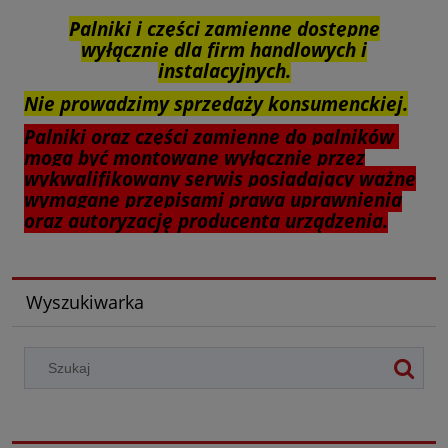
Palniki i części zamienne dostępne
wyłącznie dla firm handlowych i
instalacyjnych.
Nie prowadzimy sprzedaży konsumenckiej.
Palniki oraz części zamienne do palników
mogą być montowane wyłącznie przez
wykwalifikowany serwis posiadający ważne
wymagane przepisami prawa uprawnienia
oraz autoryzację producenta urządzenia.
Wyszukiwarka