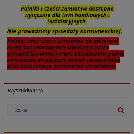
Palniki i części zamienne dostępne
wyłącznie dla firm handlowych i
instalacyjnych.
Nie prowadzimy sprzedaży konsumenckiej.
Palniki oraz części zamienne do palników
mogą być montowane wyłącznie przez
wykwalifikowany serwis posiadający ważne
wymagane przepisami prawa uprawnienia
oraz autoryzację producenta urządzenia.
Wyszukiwarka