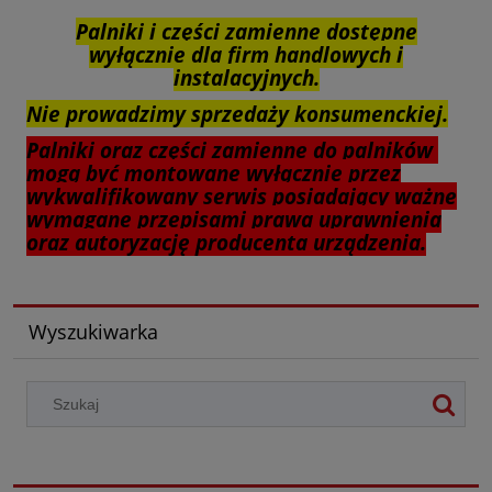
Palniki i części zamienne dostępne
wyłącznie dla firm handlowych i
instalacyjnych.
Nie prowadzimy sprzedaży konsumenckiej.
Palniki oraz części zamienne do palników
mogą być montowane wyłącznie przez
wykwalifikowany serwis posiadający ważne
wymagane przepisami prawa uprawnienia
oraz autoryzację producenta urządzenia.
Wyszukiwarka