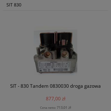
SIT 830
SIT - 830 Tandem 0830030 droga gazowa
877,00 zł
713,01 zł
Cena netto: