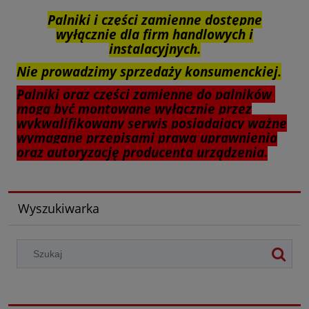
Palniki i części zamienne dostępne
wyłącznie dla firm handlowych i
instalacyjnych.
Nie prowadzimy sprzedaży konsumenckiej.
Palniki oraz części zamienne do palników
mogą być montowane wyłącznie przez
wykwalifikowany serwis posiadający ważne
wymagane przepisami prawa uprawnienia
oraz autoryzację producenta urządzenia.
Wyszukiwarka