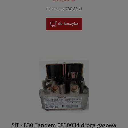
730,89 zł
Cena netto:
do koszyka
SIT - 830 Tandem 0830034 droga gazowa