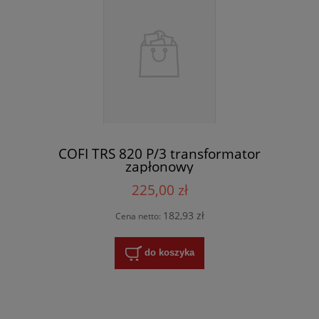
COFI TRS 820 P/3 transformator
zapłonowy
225,00 zł
182,93 zł
Cena netto:
do koszyka