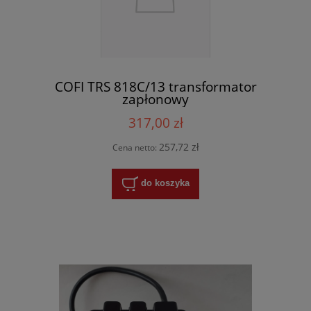
COFI TRS 818C/13 transformator
zapłonowy
317,00 zł
257,72 zł
Cena netto:
do koszyka