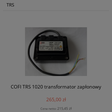
TRS
COFI TRS 1020 transformator zapłonowy
265,00 zł
215,45 zł
Cena netto: