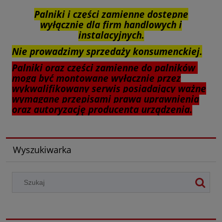
Palniki i części zamienne dostępne
wyłącznie dla firm handlowych i
instalacyjnych.
Nie prowadzimy sprzedaży konsumenckiej.
Palniki oraz części zamienne do palników
mogą być montowane wyłącznie przez
wykwalifikowany serwis posiadający ważne
wymagane przepisami prawa uprawnienia
oraz autoryzację producenta urządzenia.
Wyszukiwarka