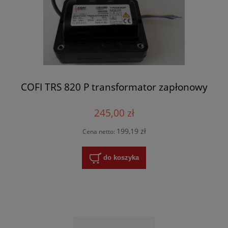
COFI TRS 820 P transformator zapłonowy
245,00 zł
199,19 zł
Cena netto:
do koszyka