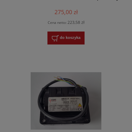
275,00 zł
223,58 zł
Cena netto:
do koszyka