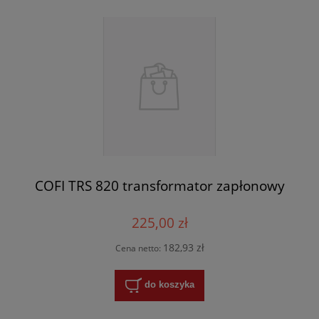
COFI TRS 820 transformator zapłonowy
225,00 zł
182,93 zł
Cena netto:
do koszyka