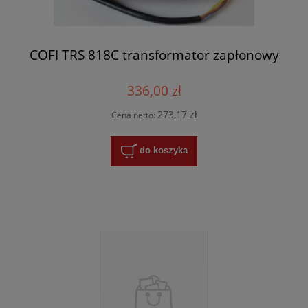
COFI TRS 818C transformator zapłonowy
336,00 zł
273,17 zł
Cena netto:
do koszyka