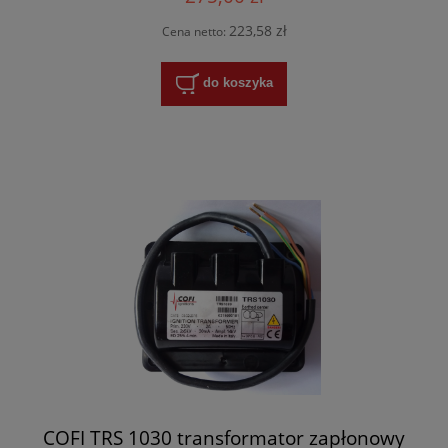
223,58 zł
Cena netto:
do koszyka
COFI TRS 1030 transformator zapłonowy