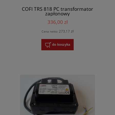
COFI TRS 818 PC transformator
zapłonowy
336,00 zł
273,17 zł
Cena netto:
do koszyka