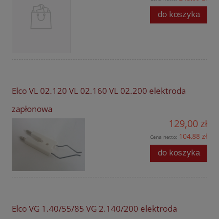
do koszyka
Elco VL 02.120 VL 02.160 VL 02.200 elektroda
zapłonowa
129,00 zł
104,88 zł
Cena netto:
do koszyka
Elco VG 1.40/55/85 VG 2.140/200 elektroda