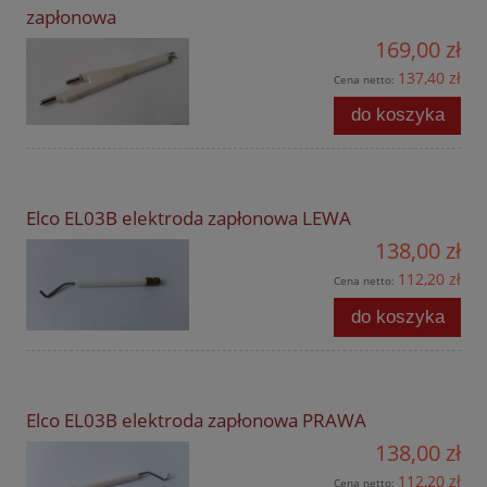
zapłonowa
169,00 zł
137,40 zł
Cena netto:
do koszyka
Elco EL03B elektroda zapłonowa LEWA
138,00 zł
112,20 zł
Cena netto:
do koszyka
Elco EL03B elektroda zapłonowa PRAWA
138,00 zł
112,20 zł
Cena netto: